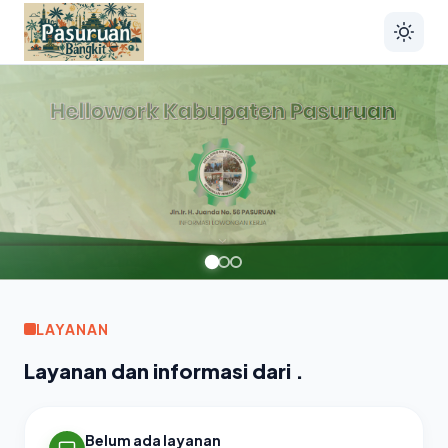
LAYANAN
Layanan dan informasi dari .
Belum ada layanan