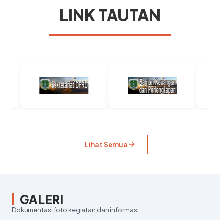
LINK TAUTAN
Lihat Semua
GALERI
Dokumentasi foto kegiatan dan informasi.