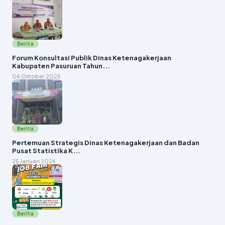
Berita
Forum Konsultasi Publik Dinas Ketenagakerjaan
Kabupaten Pasuruan Tahun...
06 Oktober 2025
Berita
Pertemuan Strategis Dinas Ketenagakerjaan dan Badan
Pusat Statistika K...
25 Januari 2024
Berita