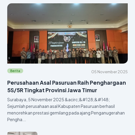
Berita
05 November 2025
Perusahaan Asal Pasuruan Raih Penghargaan
5S/5R Tingkat Provinsi Jawa Timur
Surabaya, 5 November 2025 &acirc;&#128;&#148;
Sejumlah perusahaan asal Kabupaten Pasuruan berhasil
menorehkan prestasi gemilang pada ajang Penganugerahan
Pengha...