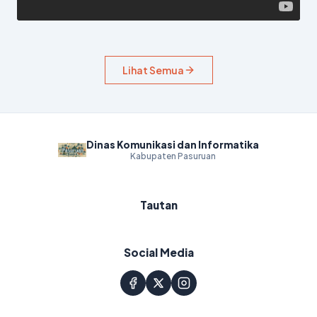
Lihat Semua
Dinas Komunikasi dan Informatika
Kabupaten Pasuruan
Tautan
Social Media